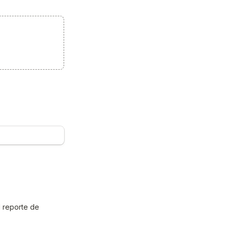
 reporte de 