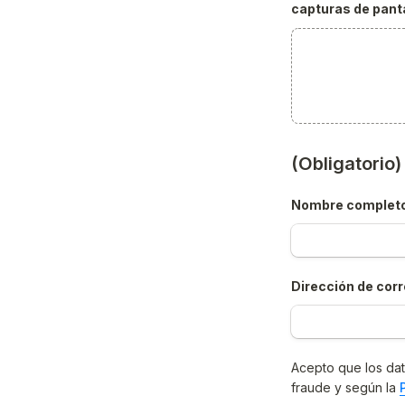
capturas de panta
(Obligatorio
Nombre complet
Dirección de corr
Acepto que los dat
fraude y según la 