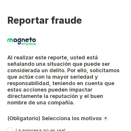
Reportar fraude
Al realizar este reporte, usted está 
señalando una situación que puede ser 
considerada un delito. Por ello, solicitamos 
que actúe con la mayor seriedad y 
responsabilidad, teniendo en cuenta que 
estas acciones pueden impactar 
directamente la reputación y el buen 
nombre de una compañía.
(Obligatorio) Selecciona los motivos
*
La empresa no es real