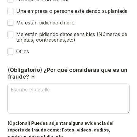
Una empresa o persona está siendo suplantada
Me están pidiendo dinero
Me están pidiendo datos sensibles (Números de 
tarjetas, contraseñas,etc)
Otros
(Obligatorio) ¿Por qué consideras que es un 
fraude?
*
(Opcional) Puedes adjuntar alguna evidencia del 
reporte de fraude como: Fotos, videos, audios, 
capturas de pantalla, etc.