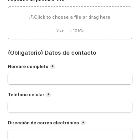
Click to choose a file or drag here
Size limit: 10 MB
(Obligatorio) Datos de contacto
Nombre completo
*
Teléfono celular
*
Dirección de correo electrónico
*