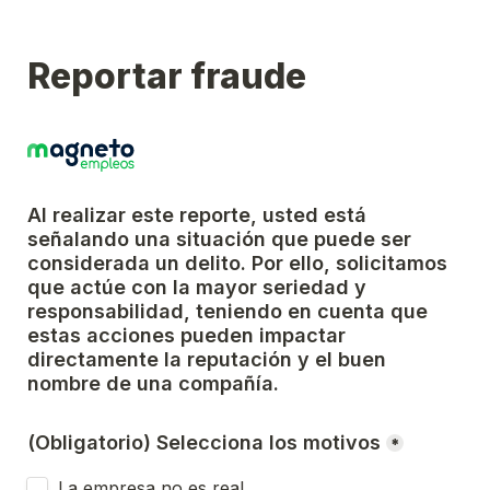
Reportar fraude
Al realizar este reporte, usted está 
señalando una situación que puede ser 
considerada un delito. Por ello, solicitamos 
que actúe con la mayor seriedad y 
responsabilidad, teniendo en cuenta que 
estas acciones pueden impactar 
directamente la reputación y el buen 
nombre de una compañía.
(Obligatorio) Selecciona los motivos
*
La empresa no es real