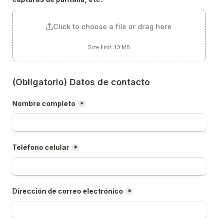
Click to choose a file or drag here
Size limit: 10 MB
(Obligatorio) Datos de contacto
Nombre completo
*
Teléfono celular
*
Dirección de correo electrónico
*