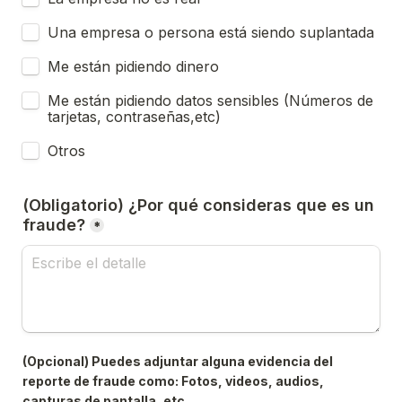
Una empresa o persona está siendo suplantada
Me están pidiendo dinero
Me están pidiendo datos sensibles (Números de 
tarjetas, contraseñas,etc)
Otros
(Obligatorio) ¿Por qué consideras que es un 
fraude?
*
(Opcional) Puedes adjuntar alguna evidencia del 
reporte de fraude como: Fotos, videos, audios, 
capturas de pantalla, etc.