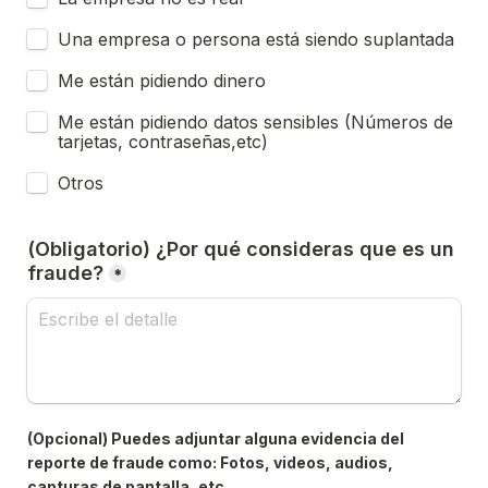
Una empresa o persona está siendo suplantada
Me están pidiendo dinero
Me están pidiendo datos sensibles (Números de 
tarjetas, contraseñas,etc)
Otros
(Obligatorio) ¿Por qué consideras que es un 
fraude?
*
(Opcional) Puedes adjuntar alguna evidencia del 
reporte de fraude como: Fotos, videos, audios, 
capturas de pantalla, etc.