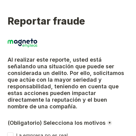
Reportar fraude
Al realizar este reporte, usted está 
señalando una situación que puede ser 
considerada un delito. Por ello, solicitamos 
que actúe con la mayor seriedad y 
responsabilidad, teniendo en cuenta que 
estas acciones pueden impactar 
directamente la reputación y el buen 
nombre de una compañía.
(Obligatorio) Selecciona los motivos
*
La empresa no es real