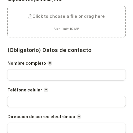
Click to choose a file or drag here
Size limit: 10 MB
(Obligatorio) Datos de contacto
Nombre completo
*
Teléfono celular
*
Dirección de correo electrónico
*