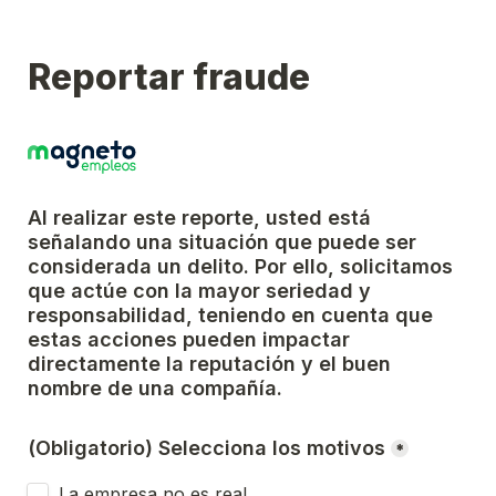
Reportar fraude
Al realizar este reporte, usted está 
señalando una situación que puede ser 
considerada un delito. Por ello, solicitamos 
que actúe con la mayor seriedad y 
responsabilidad, teniendo en cuenta que 
estas acciones pueden impactar 
directamente la reputación y el buen 
nombre de una compañía.
(Obligatorio) Selecciona los motivos
*
La empresa no es real