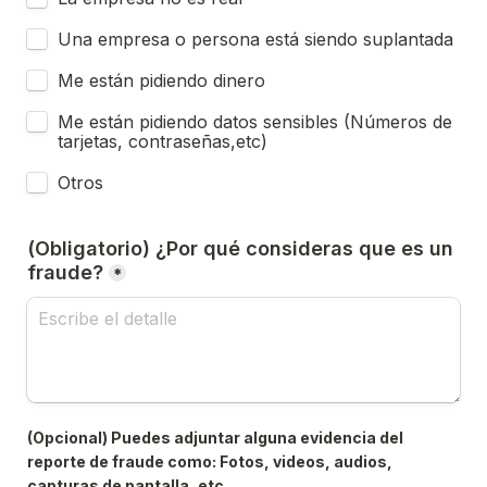
Una empresa o persona está siendo suplantada
Me están pidiendo dinero
Me están pidiendo datos sensibles (Números de 
tarjetas, contraseñas,etc)
Otros
(Obligatorio) ¿Por qué consideras que es un 
fraude?
*
(Opcional) Puedes adjuntar alguna evidencia del 
reporte de fraude como: Fotos, videos, audios, 
capturas de pantalla, etc.