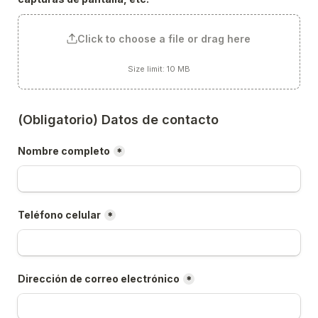
Click to choose a file or drag here
Size limit: 10 MB
(Obligatorio) Datos de contacto
Nombre completo
*
Teléfono celular
*
Dirección de correo electrónico
*