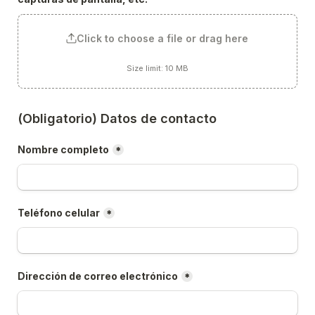
Click to choose a file or drag here
Size limit: 10 MB
(Obligatorio) Datos de contacto
Nombre completo
*
Teléfono celular
*
Dirección de correo electrónico
*