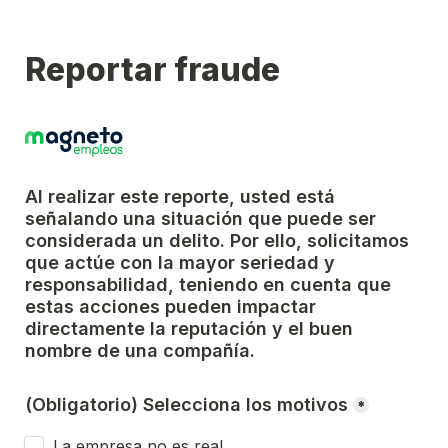
Reportar fraude
Al realizar este reporte, usted está 
señalando una situación que puede ser 
considerada un delito. Por ello, solicitamos 
que actúe con la mayor seriedad y 
responsabilidad, teniendo en cuenta que 
estas acciones pueden impactar 
directamente la reputación y el buen 
nombre de una compañía.
(Obligatorio) Selecciona los motivos
*
La empresa no es real