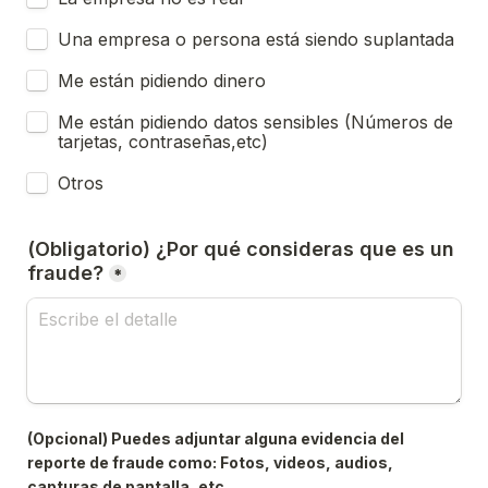
Una empresa o persona está siendo suplantada
Me están pidiendo dinero
Me están pidiendo datos sensibles (Números de 
tarjetas, contraseñas,etc)
Otros
(Obligatorio) ¿Por qué consideras que es un 
fraude?
*
(Opcional) Puedes adjuntar alguna evidencia del 
reporte de fraude como: Fotos, videos, audios, 
capturas de pantalla, etc.