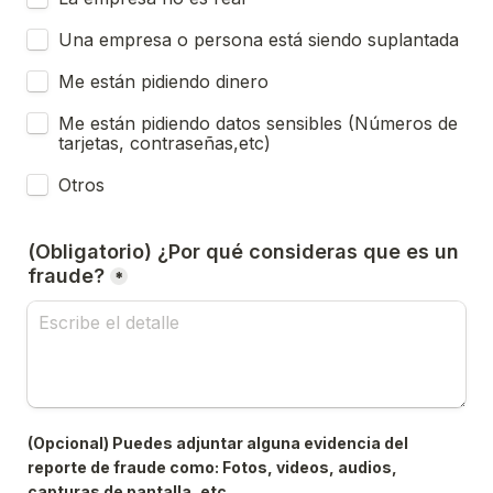
Una empresa o persona está siendo suplantada
Me están pidiendo dinero
Me están pidiendo datos sensibles (Números de 
tarjetas, contraseñas,etc)
Otros
(Obligatorio) ¿Por qué consideras que es un 
fraude?
*
(Opcional) Puedes adjuntar alguna evidencia del 
reporte de fraude como: Fotos, videos, audios, 
capturas de pantalla, etc.