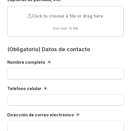
Click to choose a file or drag here
Size limit: 10 MB
(Obligatorio) Datos de contacto
Nombre completo
*
Teléfono celular
*
Dirección de correo electrónico
*