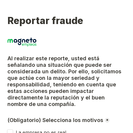
Reportar fraude
Al realizar este reporte, usted está 
señalando una situación que puede ser 
considerada un delito. Por ello, solicitamos 
que actúe con la mayor seriedad y 
responsabilidad, teniendo en cuenta que 
estas acciones pueden impactar 
directamente la reputación y el buen 
nombre de una compañía.
(Obligatorio) Selecciona los motivos
*
La empresa no es real