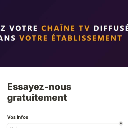
Essayez-nous 
gratuitement
Vos infos
*