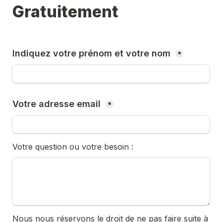
Gratuitement 
Indiquez votre prénom et votre nom 
*
Votre adresse email 
*
Votre question ou votre besoin :  
Nous nous réservons le droit de ne pas faire suite à 