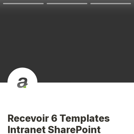
Recevoir 6 Templates 
Intranet SharePoint 