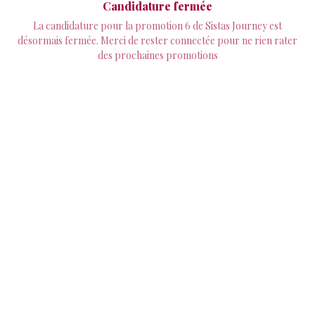
Candidature fermée
La candidature pour la promotion 6 de Sistas Journey est
désormais fermée. Merci de rester connectée pour ne rien rater
des prochaines promotions