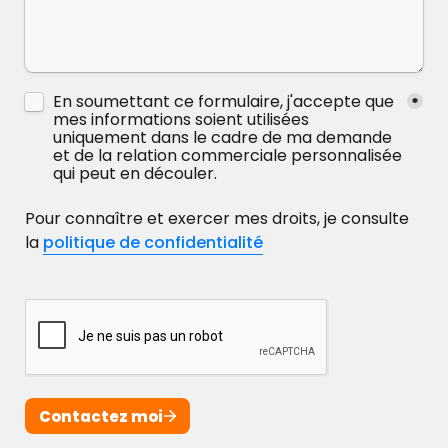
Untitled checkboxes field
En soumettant ce formulaire, j'accepte que 
*
mes informations soient utilisées 
uniquement dans le cadre de ma demande 
et de la relation commerciale personnalisée 
qui peut en découler.
Pour connaître et exercer mes droits, je consulte 
la 
politique de confidentialité
Contactez moi