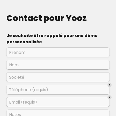
Contact pour Yooz
Je souhaite être rappelé pour une démo 
personnnalisée
*
*