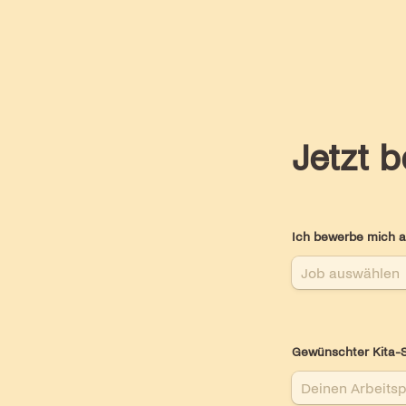
Jetzt 
Ich bewerbe mich a
Gewünschter Kita-S