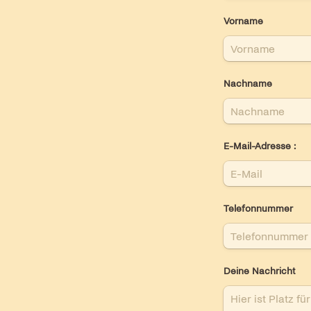
Vorname
Nachname
E-Mail-Adresse :
Telefonnummer
Deine Nachricht