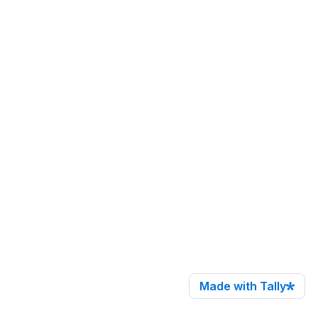
Made with Tally