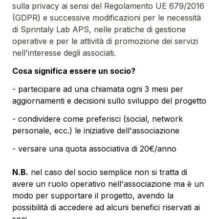
sulla privacy ai sensi del Regolamento UE 679/2016 
(GDPR) e successive modificazioni per le necessità 
di Sprintaly Lab APS, nelle pratiche di gestione 
operative e per le attività di promozione dei servizi 
nell'interesse degli associati.
Cosa significa essere un socio?
- partecipare ad una chiamata ogni 3 mesi per 
aggiornamenti e decisioni sullo sviluppo del progetto
- condividere come preferisci (social, network 
personale, ecc.) le iniziative dell'associazione
- versare una quota associativa di 20€/anno

N.B.
 nel caso del socio semplice non si tratta di 
avere un ruolo operativo nell'associazione ma è un 
modo per supportare il progetto, avendo la 
possibilità di accedere ad alcuni benefici riservati ai 