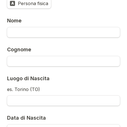
Persona fisica
A
Nome
Cognome
Luogo di Nascita
es. Torino (TO)
Data di Nascita