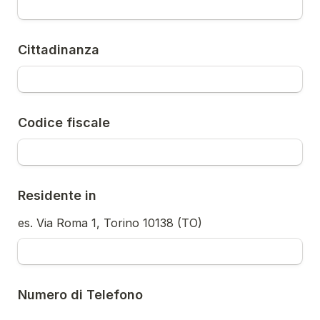
Cittadinanza
Codice fiscale
Residente in
es. Via Roma 1, Torino 10138 (TO) 
Numero di Telefono