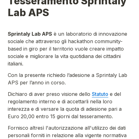
Tesseramento Sprintaly 
Lab APS
Sprintaly Lab APS
 è un laboratorio di innovazione 
sociale che attraverso gli hackathon community-
based in giro per il territorio vuole creare impatto 
sociale e migliorare la vita quotidiana dei cittadini 
italiani.
Con la presente richiedo l’adesione a Sprintaly Lab 
APS per l’anno in corso.
Dichiaro di aver preso visione dello 
Statuto
 e del 
regolamento interno e di accettarli nella loro 
interezza e di versare la quota di adesione pari a 
Euro 20,00 entro 15 giorni dal tesseramento.
Fornisco altresì l'autorizzazione all'utilizzo dei dati 
personali forniti in relazione alla vigente normativa 