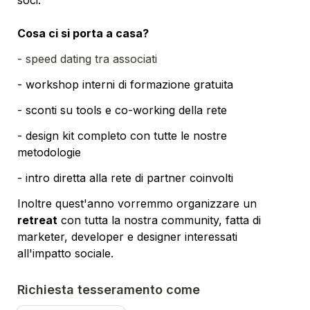
soci.

Cosa ci si porta a casa?
- speed dating tra associati
- workshop interni di formazione gratuita
- sconti su tools e co-working della rete
- design kit completo con tutte le nostre 
metodologie
Inoltre quest'anno vorremmo organizzare un 
retreat
 con tutta la nostra community, fatta di 
marketer, developer e designer interessati 
all'impatto sociale.
Richiesta tesseramento come