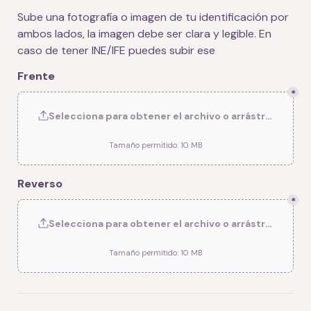
Sube una fotografía o imagen de tu identificación por 
ambos lados, la imagen debe ser clara y legible. En 
caso de tener INE/IFE puedes subir ese
Frente
*
Selecciona para obtener el archivo o arrástralo hasta
Tamaño permitido: 10 MB
Reverso
*
Selecciona para obtener el archivo o arrástralo hasta
Tamaño permitido: 10 MB