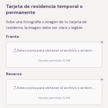
Tarjeta de residencia temporal o 
permanente
Sube una fotografía o imagen de tu tarjeta de 
residente, la imagen debe ser clara y legible.
Frente
*
Selecciona para obtener el archivo o arrástralo hasta
Tamaño permitido: 10 MB
Reverso
*
Selecciona para obtener el archivo o arrástralo hasta
Tamaño permitido: 10 MB