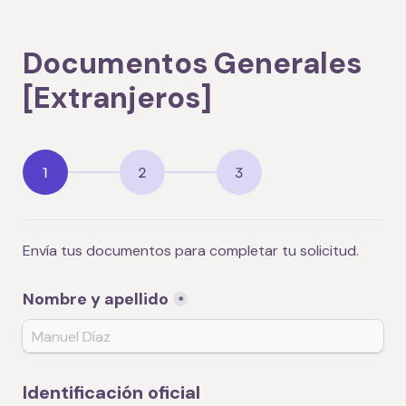
Documentos Generales 
[Extranjeros]
Envía tus documentos para completar tu solicitud.
Nombre y apellido
*
Identificación oficial