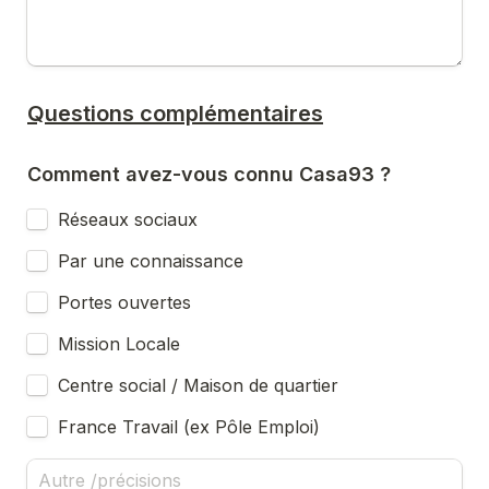
Questions complémentaires
Comment avez-vous connu Casa93 ?
Réseaux sociaux
Par une connaissance
Portes ouvertes
Mission Locale
Centre social / Maison de quartier
France Travail (ex Pôle Emploi)