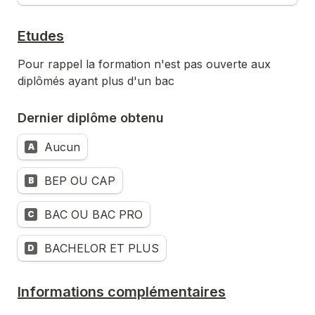
Etudes
Pour rappel la formation n'est pas ouverte aux 
diplômés ayant plus d'un bac
Dernier diplôme obtenu
Aucun
A
BEP OU CAP
B
BAC OU BAC PRO
C
BACHELOR ET PLUS
D
Informations complémentaires