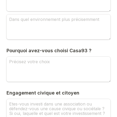
Pourquoi avez-vous choisi Casa93 ?
Engagement civique et citoyen