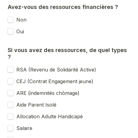
Avez-vous des ressources financières ?
Non
Oui
Si vous avez des ressources, de quel types 
?
RSA (Revenu de Solidarité Active)
CEJ (Contrat Engagement jeune)
ARE (indemnités chômage)
Aide Parent Isolé
Allocation Adulte Handicapé
Salaire