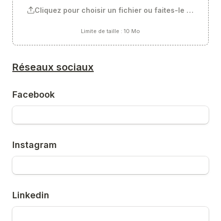
Cliquez pour choisir un fichier ou faites-le glisser ici
Limite de taille : 10 Mo
Réseaux sociaux
Facebook
Instagram
Linkedin