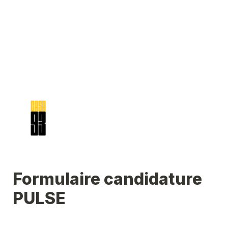
Formulaire candidature 
PULSE