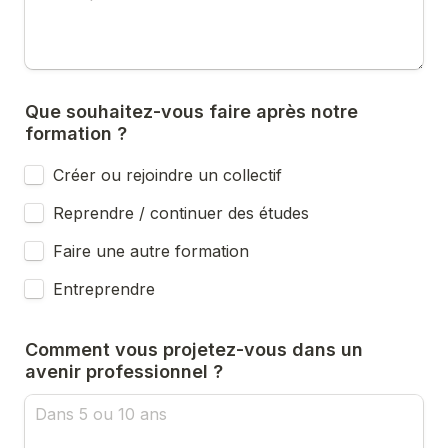
Que souhaitez-vous faire après notre 
formation ? 
Créer ou rejoindre un collectif
Reprendre / continuer des études
Faire une autre formation
Entreprendre
Comment vous projetez-vous dans un 
avenir professionnel ?