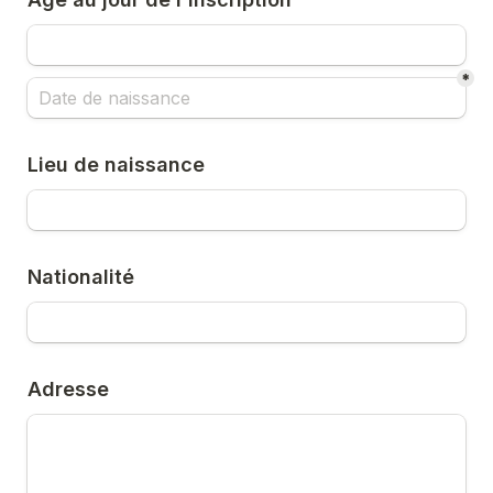
*
Lieu de naissance
Nationalité
Adresse