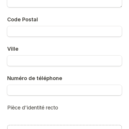
Code Postal
Ville
Numéro de téléphone
Pièce d'identité recto