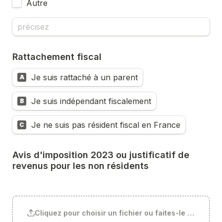
Autre 
Rattachement fiscal
Je suis rattaché à un parent
A
Je suis indépendant fiscalement
B
Je ne suis pas résident fiscal en France
C
Avis d'imposition 2023 ou justificatif de 
revenus pour les non résidents
Cliquez pour choisir un fichier ou faites-le glisser ici