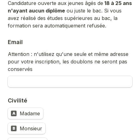
Candidature ouverte aux jeunes âgés de
 18 à 25 ans 
n'ayant aucun diplôme
 ou juste le bac. Si vous 
avez réalisé des études supérieures au bac, la 
formation sera automatiquement refusée.
Email
Attention : n'utilisez qu'une seule et même adresse 
pour votre inscription, les doublons ne seront pas 
conservés
Civilité
Madame
A
Monsieur
B