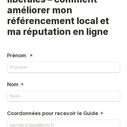
améliorer mon 
référencement local et 
ma réputation en ligne
Prénom 
*
Nom
*
Coordonnées pour recevoir le Guide
*