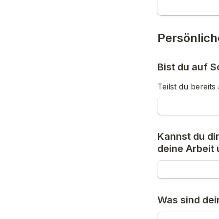
Persönlich
Bist du auf S
Teilst du bereit
Kannst du dir
deine Arbeit
Was sind dein