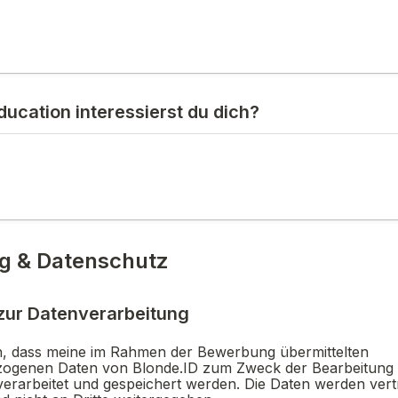
ducation interessierst du dich?
ng & Datenschutz
 zur Datenverarbeitung
ein, dass meine im Rahmen der Bewerbung übermittelten 
ogenen Daten von Blonde.ID zum Zweck der Bearbeitung 
rarbeitet und gespeichert werden. Die Daten werden vertr