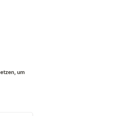
setzen, um 