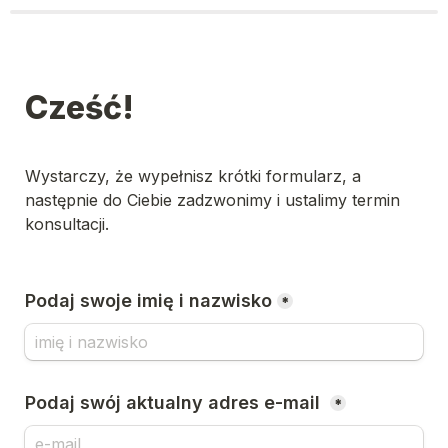
Cześć!
Wystarczy, że wypełnisz krótki formularz, a 
następnie do Ciebie zadzwonimy i ustalimy termin 
konsultacji.

Podaj swoje imię i nazwisko
*
Podaj swój aktualny adres e-mail 
*