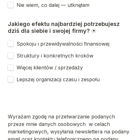
Nie wiem, co dalej — utknęłam
Jakiego efektu najbardziej potrzebujesz 
dziś dla siebie i swojej firmy?
*
Spokoju i przewidywalności finansowej
Struktury i konkretnych kroków
Więcej klientów / sprzedaży
Lepszej organizacji czasu i zespołu
Wyrażam zgodę na przetwarzanie podanych 
przeze mnie danych osobowych  w celach 
marketingowych, wysyłania newslettera na podany 
email oraz kontaktu telefonicznego na podany 