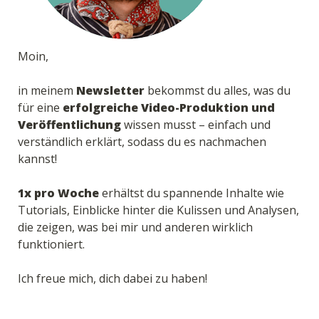
Moin,

in meinem 
Newsletter
 bekommst du alles, was du 
für eine 
erfolgreiche Video-Produktion und 
Veröffentlichung
 wissen musst – einfach und 
verständlich erklärt, sodass du es nachmachen 
kannst!

1x pro Woche
 erhältst du spannende Inhalte wie 
Tutorials, Einblicke hinter die Kulissen und Analysen, 
die zeigen, was bei mir und anderen wirklich 
funktioniert.

Ich freue mich, dich dabei zu haben!