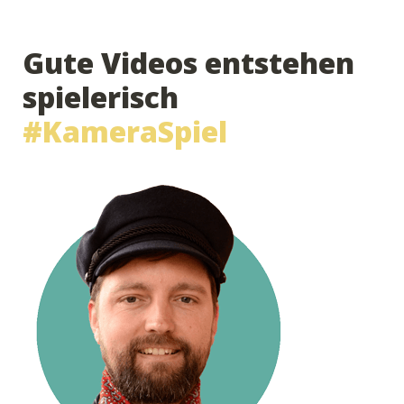
Gute Videos entstehen 
spielerisch 
#KameraSpiel