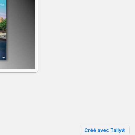
Créé avec Tally