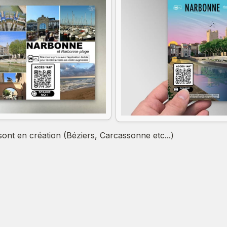
sont en création (Béziers, Carcassonne etc...)