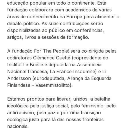
educação popular em todo o continente. Esta 
fundação colaborará com académicos de várias 
áreas de conhecimento na Europa para alimentar o 
debate político. As suas contribuições serão 
disponibilizadas ao público em conferências, 
artigos, livros e sessões de formação. 

A fundação For The People! será co-dirigida pelas 
codiretoras Clémence Guetté (copresidente do 
Institut La Boétie e deputada na Assembleia 
Nacional francesa, La France Insoumise) e Li 
Andersson (eurodeputada, Aliança da Esquerda 
Finlandesa – Vasemmistoliitto).

Estamos prontos para liderar, unidos, a batalha 
ideológica pela justiça social, pelo feminismo, pelo 
antirracismo, pela paz e por uma transição 
ecológica justa para lá das nossas fronteiras 
nacionais. 
