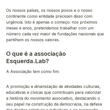
Os nossos países, os nossos povos e o nosso 
continente como entidade precisam disso com 
urgência. Isto é apenas o começo: nos próximos 
meses e anos, pretendemos trabalhar com um 
número cada vez maior de fundações nacionais que 
partilhem os nossos valores.
O que é a associação 
Esquerda.Lab?
A promoção e dinamização de atividades culturais, 
educativas e cívicas que contribuam para valorizar 
a história do movimento associativo, destacando o 
seu papel na construção da democracia, na defesa 
dos direitos coletivos e individuais e na promoção 