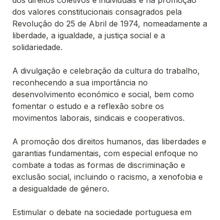
dos valores constitucionais consagrados pela 
Revolução do 25 de Abril de 1974, nomeadamente a 
liberdade, a igualdade, a justiça social e a 
solidariedade. 

A divulgação e celebração da cultura do trabalho, 
reconhecendo a sua importância no 
desenvolvimento económico e social, bem como 
fomentar o estudo e a reflexão sobre os 
movimentos laborais, sindicais e cooperativos. 

A promoção dos direitos humanos, das liberdades e 
garantias fundamentais, com especial enfoque no 
combate a todas as formas de discriminação e 
exclusão social, incluindo o racismo, a xenofobia e 
a desigualdade de género. 

Estimular o debate na sociedade portuguesa em 