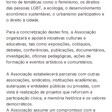
torno de temáticas como o feminismo, os direitos 
das pessoas LGBT, a ecologia, o desenvolvimento 
económico sustentável, o urbanismo participativo e 
o direito à cidade. 

Para a concretização destes fins, a Associação 
organizará e apoiará iniciativas culturais e 
educativas, tais como exposições, colóquios, 
debates, conferências, publicações, documentários, 
investigação, oficinas pedagógicas, ações de 
formação e eventos artísticos e comunitários. 

A Associação estabelecerá parcerias com outras 
associações, sindicatos, instituições académicas, 
autarquias e entidades públicas ou privadas, com 
vista à realização de projetos que reforcem a 
participação cívica, a memória histórica e os valores 
A Associação assume um compromisso com a 