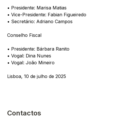
• Presidente: Marisa Matias
• Vice-Presidente: Fabian Figueiredo
• Secretário: Adriano Campos

Conselho Fiscal

• Presidente: Bárbara Ranito
• Vogal: Dina Nunes
• Vogal: João Mineiro

Lisboa, 10 de julho de 2025
Contactos
