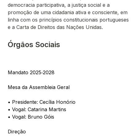
democracia participativa, a justiça social e a 
promoção de uma cidadania ativa e consciente, em 
linha com os princípios constitucionais portugueses 
e a Carta de Direitos das Nações Unidas.
Órgãos Sociais
Mandato 2025‑2028
Mesa da Assembleia Geral 

• Presidente: Cecília Honório
• Vogal: Catarina Martins
• Vogal: Bruno Góis
