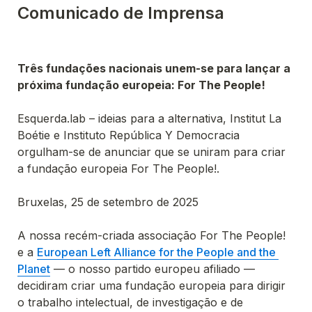
Comunicado de Imprensa
Três fundações nacionais unem-se para lançar a 
próxima fundação europeia: For The People!
Esquerda.lab – ideias para a alternativa, Institut La 
Boétie e Instituto República Y Democracia 
orgulham-se de anunciar que se uniram para criar 
a fundação europeia For The People!.

A nossa recém-criada associação For The People! 
e a 
European Left Alliance for the People and the 
Planet
 — o nosso partido europeu afiliado — 
decidiram criar uma fundação europeia para dirigir 
o trabalho intelectual, de investigação e de 