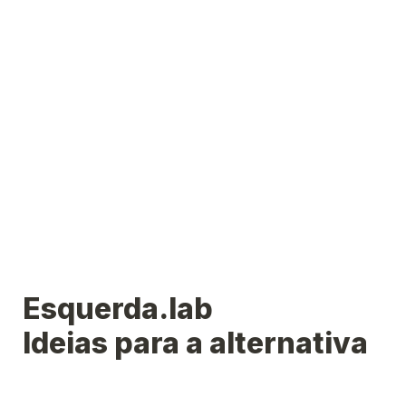
Esquerda.lab

Ideias para a alternativa