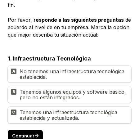
fin.
Por favor, 
responde a las siguientes preguntas
 de 
acuerdo al nivel de en tu empresa. Marca la opción 
que mejor describa tu situación actual:
1. Infraestructura Tecnológica
No tenemos una infraestructura tecnológica 
A
establecida.
Tenemos algunos equipos y software básico, 
B
pero no están integrados.
Tenemos una infraestructura tecnológica 
C
establecida y actualizada.
Continuar