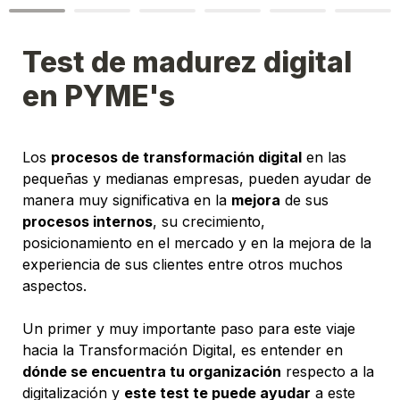
Test de madurez digital 
en PYME's
Los 
procesos de transformación digital
 en las 
pequeñas y medianas empresas, pueden ayudar de 
manera muy significativa en la 
mejora
 de sus 
procesos internos
, su crecimiento, 
posicionamiento en el mercado y en la mejora de la 
experiencia de sus clientes entre otros muchos 
aspectos.
Un primer y muy importante paso para este viaje 
hacia la Transformación Digital, es entender en 
dónde se encuentra tu organización
 respecto a la 
digitalización y 
este test te puede ayudar
 a este 