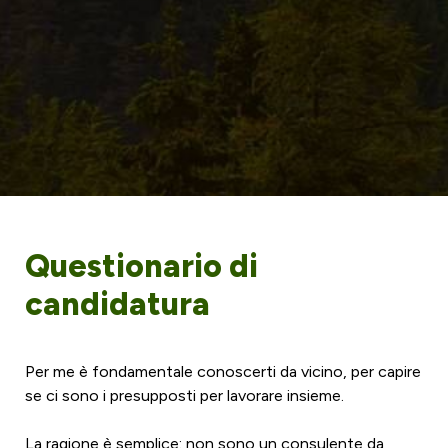
Questionario di 
candidatura
Per me è fondamentale conoscerti da vicino, per capire 
se ci sono i presupposti per lavorare insieme.

La ragione è semplice: non sono un consulente da 