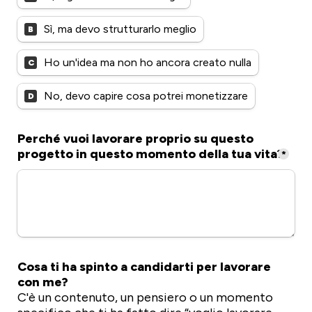
Sì, ma devo strutturarlo meglio
B
Ho un'idea ma non ho ancora creato nulla
C
No, devo capire cosa potrei monetizzare
D
Perché vuoi lavorare proprio su questo 
progetto in questo momento della tua vita?
*
Cosa ti ha spinto a candidarti per lavorare 
C'è un contenuto, un pensiero o un momento 