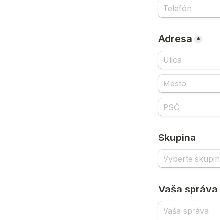
Adresa
*
Skupina
Vaša správa