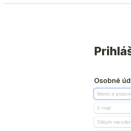
Prihlá
Osobné úd