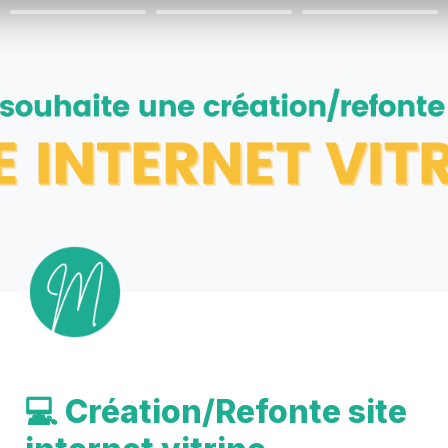
💻 Création/Refonte site 