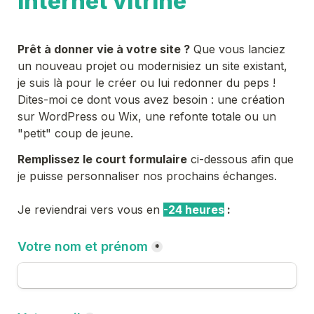
internet vitrine
Prêt à donner vie à votre site ?
 Que vous lanciez 
un nouveau projet ou modernisiez un site existant, 
je suis là pour le créer ou lui redonner du peps !
Dites-moi ce dont vous avez besoin : une création 
sur WordPress ou Wix, une refonte totale ou un 
"petit" coup de jeune.
Remplissez le court formulaire
 ci-dessous afin que 
je puisse personnaliser nos prochains échanges.
Je reviendrai vers vous en 
-24 heures
 :
Votre nom et prénom
*