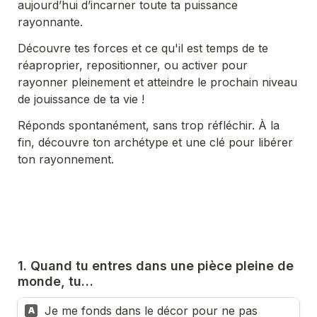
aujourd’hui d’incarner toute ta puissance 
rayonnante.
Découvre tes forces et ce qu'il est temps de te 
réaproprier, repositionner, ou activer pour 
rayonner pleinement et atteindre le prochain niveau 
de jouissance de ta vie ! 
Réponds spontanément, sans trop réfléchir. À la 
fin, découvre ton archétype et une clé pour libérer 
ton rayonnement.
1. Quand tu entres dans une pièce pleine de 
monde, tu…
Je me fonds dans le décor pour ne pas 
A