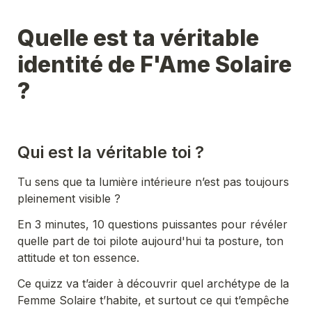
Quelle est ta véritable 
identité de F'Ame Solaire 
?
Qui est la véritable toi ?
Tu sens que ta lumière intérieure n’est pas toujours 
pleinement visible ? 
En 3 minutes, 10 questions puissantes pour révéler 
quelle part de toi pilote aujourd'hui ta posture, ton 
attitude et ton essence. 
Ce quizz va t’aider à découvrir quel archétype de la 
Femme Solaire t’habite, et surtout ce qui t’empêche 