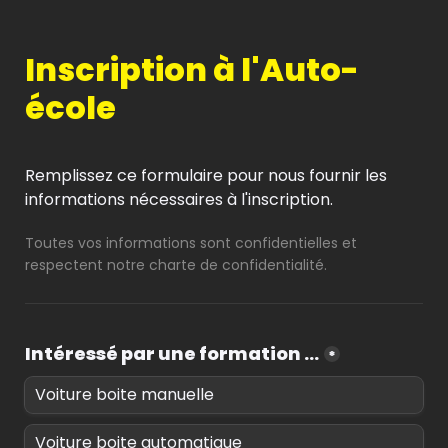
Inscription à l'Auto-
école
Remplissez ce formulaire pour nous fournir les 
informations nécessaires à l'inscription.
Toutes vos informations sont confidentielles et 
respectent notre charte de 
confidentialité.
Intéressé par une formation ...
*
Voiture boite manuelle
Voiture boite automatique