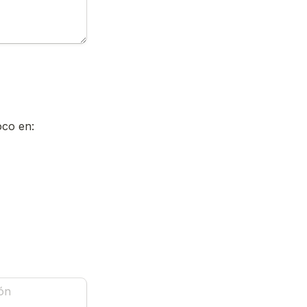
oco en: