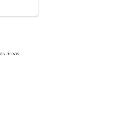
es áreas: