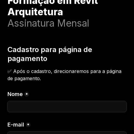
Formação em Revit 
Assinatura Mensal
Cadastro para página de 
pagamento
✅ Após o cadastro, direcionaremos para a página 
de pagamento. 
Nome
*
E-mail
*