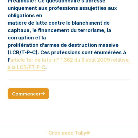
Préambule : Ce questionnaire s’adresse 
uniquement aux professions assujetties aux 
obligations en
matière de lutte contre le blanchiment de 
capitaux, le financement du terrorisme, la 
corruption et la
prolifération d’armes de destruction massive 
(LCB/T-P-C). Ces professions sont énumérées à 
l’
article 1er de la loi n° 1.362 du 3 août 2009 relative 
à la LCB/FT-P-C
.
Commencer
Créé avec Tally