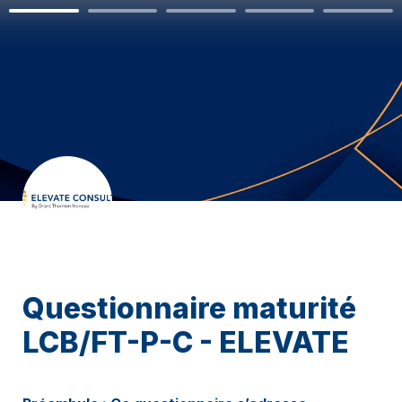
Questionnaire maturité 
LCB/FT-P-C - ELEVATE