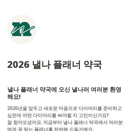
2026 낼나 플래너 약국
낼나 플래너 약국에 오신 낼나러 여러분 환영
해요! 
2026년을 앞두고 새로운 마음으로 다이어리를 준비하고 
싶은데 어떤 다이어리를 써야할 지 고민이신가요?

잘 찾아오셨어요. 지금부터 낼나 플래너 약국에서 여러분
에게 꼭 맞는 플래너를 처방해 드릴거예요.
