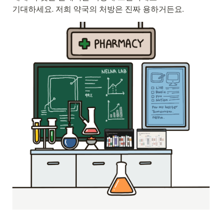
기대하세요. 저희 약국의 처방은 진짜 용하거든요.