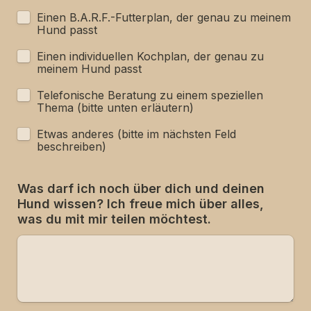
Einen B.A.R.F.-Futterplan, der genau zu meinem 
Hund passt
Einen individuellen Kochplan, der genau zu 
meinem Hund passt
Telefonische Beratung zu einem speziellen 
Thema (bitte unten erläutern)
Etwas anderes (bitte im nächsten Feld 
beschreiben)
Was darf ich noch über dich und deinen 
Hund wissen? Ich freue mich über alles, 
was du mit mir teilen möchtest.