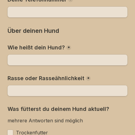
*
Über deinen Hund
Wie heißt dein Hund?
*
Rasse oder Rasseähnlichkeit
*
Was fütterst du deinem Hund aktuell?
mehrere Antworten sind möglich
Trockenfutter