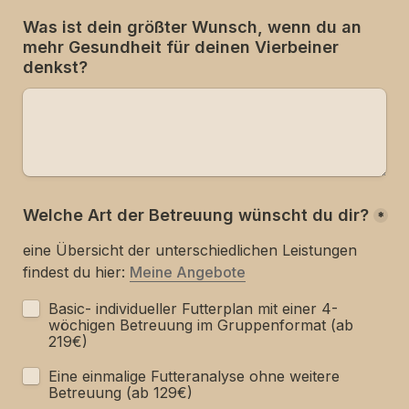
Was ist dein größter Wunsch, wenn du an 
mehr Gesundheit für deinen Vierbeiner 
denkst?
Welche Art der Betreuung wünscht du dir?
*
eine Übersicht der unterschiedlichen Leistungen 
findest du hier: 
Meine Angebote
Basic- individueller Futterplan mit einer 4-
wöchigen Betreuung im Gruppenformat (ab 
219€)
Eine einmalige Futteranalyse ohne weitere 
Betreuung (ab 129€)