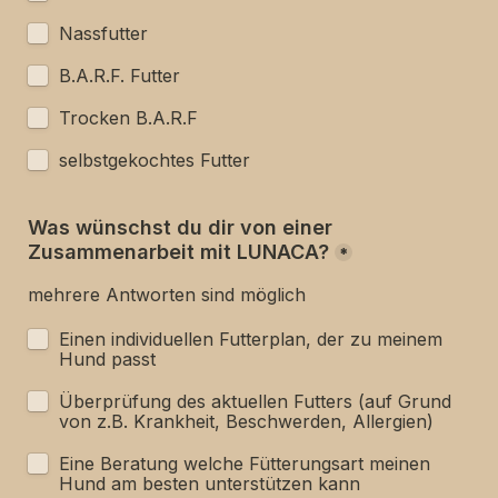
Nassfutter
B.A.R.F. Futter
Trocken B.A.R.F
selbstgekochtes Futter
Was wünschst du dir von einer 
Zusammenarbeit mit LUNACA?
*
mehrere Antworten sind möglich
Einen individuellen Futterplan, der zu meinem 
Hund passt
Überprüfung des aktuellen Futters (auf Grund 
von z.B. Krankheit, Beschwerden, Allergien)
Eine Beratung welche Fütterungsart meinen 
Hund am besten unterstützen kann