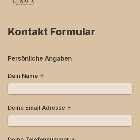
Kontakt Formular 
Persönliche Angaben
Dein Name
*
Deine Email Adresse
*
Deine Telefonnummer