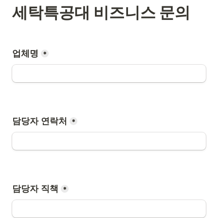
세탁특공대 비즈니스 문의
업체명
*
담당자 연락처
*
담당자 직책
*