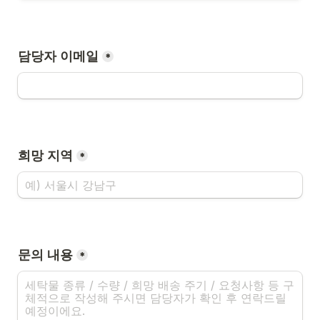
담당자 이메일
*
희망 지역
*
문의 내용
*