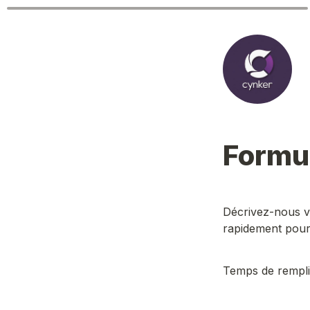
Formul
Décrivez-nous vo
rapidement pour 
Temps de remplis