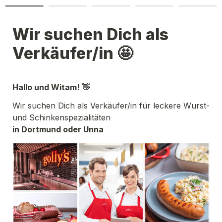
Wir suchen Dich als 
Verkäufer/in 🤩
Hallo und Witam! 👋
Wir suchen Dich als Verkäufer/in für leckere Wurst- 
in Dortmund oder Unna