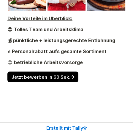
Deine Vorteile im Überblick:
😍 Tolles Team und Arbeitsklima
💰 pünktliche + leistungsgerechte Entlohnung
⭐ Personalrabatt aufs gesamte Sortiment
😊 
betriebliche Arbeitsvorsorge
Jetzt bewerben in 60 Sek.
Erstellt mit Tally