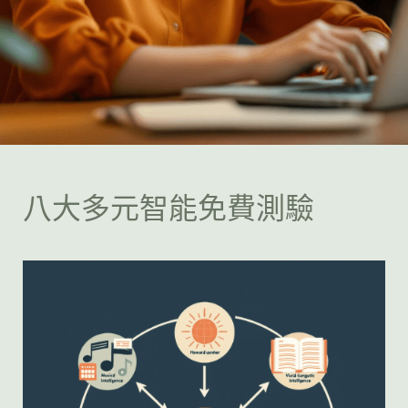
八大多元智能免費測驗