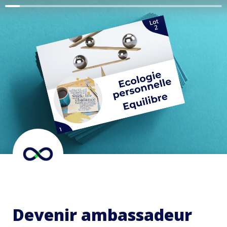
Devenir ambassadeur 