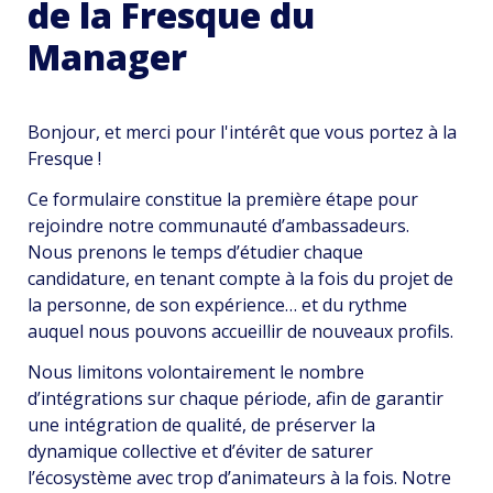
de la Fresque du 
Manager
Bonjour, et merci pour l'intérêt que vous portez à la 
Fresque ! 
Ce formulaire constitue la première étape pour 
rejoindre notre communauté d’ambassadeurs.
Nous prenons le temps d’étudier chaque 
candidature, en tenant compte à la fois du projet de 
la personne, de son expérience… et du rythme 
auquel nous pouvons accueillir de nouveaux profils.
Nous limitons volontairement le nombre 
d’intégrations sur chaque période, afin de garantir 
une intégration de qualité, de préserver la 
dynamique collective et d’éviter de saturer 
l’écosystème avec trop d’animateurs à la fois. Notre 