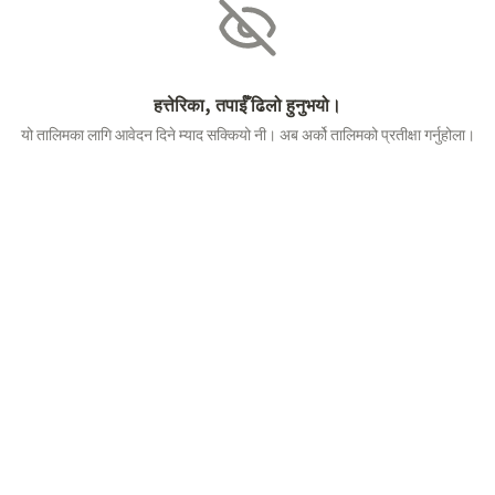
हत्तेरिका, तपाईँ ढिलो हुनुभयो।
यो तालिमका लागि आवेदन दिने म्याद सक्कियो नी। अब अर्को तालिमको प्रतीक्षा गर्नुहोला।