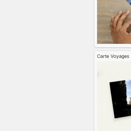
Carte Voyages