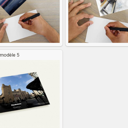
 modèle 5