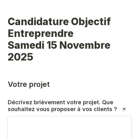
Candidature Objectif 
Entreprendre 

Samedi 15 Novembre 
2025
Votre projet
Décrivez brièvement votre projet. Que 
souhaitez vous proposer à vos clients ?  
*