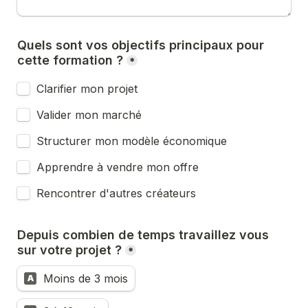
Quels sont vos objectifs principaux pour 
cette formation ?
*
Clarifier mon projet
Valider mon marché
Structurer mon modèle économique
Apprendre à vendre mon offre
Rencontrer d'autres créateurs
Depuis combien de temps travaillez vous 
sur votre projet ?
*
Moins de 3 mois
A