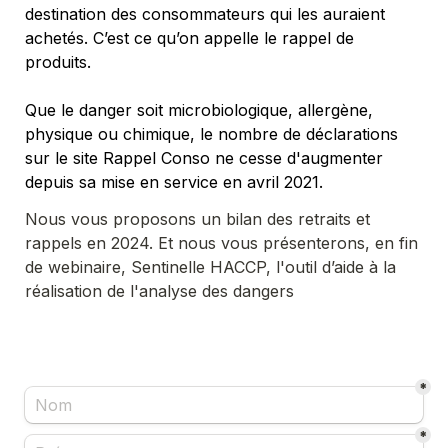
destination des consommateurs qui les auraient 
achetés. C’est ce qu’on appelle le rappel de 
produits.

Que le danger soit microbiologique, allergène, 
physique ou chimique, le nombre de déclarations 
sur le site Rappel Conso ne cesse d'augmenter 
depuis sa mise en service en avril 2021.
Nous vous proposons un bilan des retraits et 
rappels en 2024. Et nous vous présenterons, en fin 
de webinaire, Sentinelle HACCP, l'outil d’aide à la 
réalisation de l'analyse des dangers 
*
*