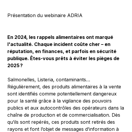
Présentation du webinaire ADRIA
En 2024, les rappels alimentaires ont marqué 
l'actualité. Chaque incident coûte cher – en 
réputation, en finances, et parfois en sécurité 
publique. Êtes-vous prêts à éviter les pièges de 
2025 ? 
Salmonelles, Listeria, contaminants… 
Régulièrement, des produits alimentaires à la vente 
sont identifiés comme potentiellement dangereux 
pour la santé grâce à la vigilance des pouvoirs 
publics et aux autocontrôles des opérateurs dans la 
chaîne de production et de commercialisation. Dès 
qu’ils sont repérés, ces produits sont retirés des 
rayons et font l’objet de messages d’information à 