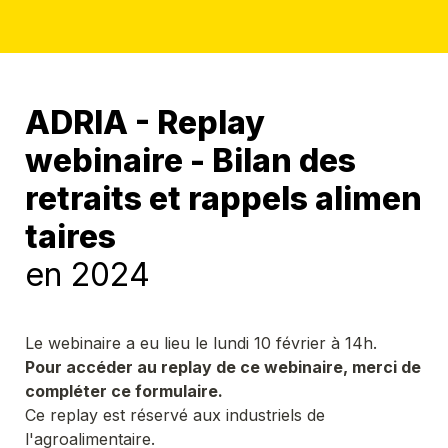
ADRIA - Replay 
webinaire - Bilan des 
retraits et rappels alimen
en 2024
Pour accéder au replay de ce webinaire, merci de 
Ce replay est réservé aux industriels de 
l'agroalimentaire.
