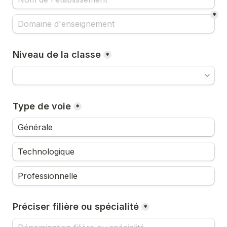
*
Niveau de la classe
*
Type de voie
*
Générale
Technologique
Professionnelle
Préciser filière ou spécialité
*