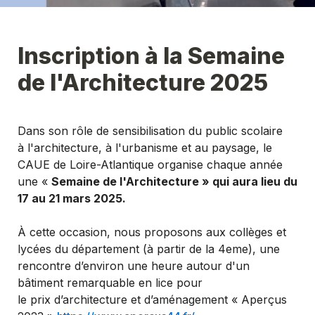
Inscription à la Semaine 
de l'Architecture 2025
Dans son rôle de sensibilisation du public scolaire 
à l'architecture, à l'urbanisme et au paysage, le 
CAUE de Loire-Atlantique organise chaque année 
une « 
Semaine
de l'Architecture
 » qui aura lieu du 
17 au 21 mars
 2025.
À cette occasion, nous proposons aux collèges et 
lycées du département (à partir de la 4eme), une 
rencontre d’environ une heure autour d'un 
bâtiment remarquable en lice pour 
le prix d’architecture et d’aménagement « Aperçus 