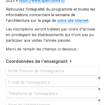
2023 » 
https://www.apercus44.fr/
 .
Retrouvez l'intégralité du programme et toutes les 
informations concernant la semaine de 
l'architecture sur la page de 
notre site internet
.
Les inscriptions seront traitées par ordre d'arrivée 
en privilégiant les établissements qui n'ont pas pu 
participer aux visites l'année passée. 
Merci de remplir les champs ci-dessous :
Coordonnées de l'enseignant
*
*
*
*