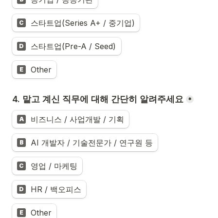
스타트업(Series A+ / 중기업)
C
스타트업(Pre-A / Seed)
D
Other
E
4. 맡고 계신 직무에 대해 간단히 알려주세요
*
비즈니스 / 사업개발 / 기획
A
AI 개발자 / 기술전문가 / 연구원 등
B
영업 / 마케팅
C
HR / 백오피스
D
Other
E