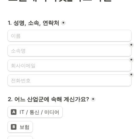
1. 성명, 소속, 연락처
*
*
*
*
2. 어느 산업군에 속해 계신가요?
*
IT / 통신 / 미디어
A
보험
B