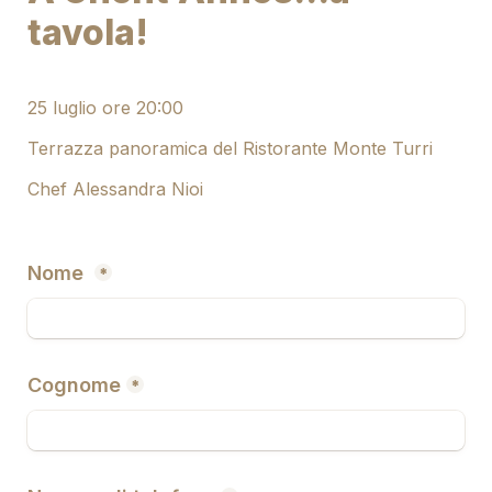
tavola!
25 luglio ore 20:00
Terrazza panoramica del Ristorante Monte Turri
Chef Alessandra Nioi

Nome 
*
Cognome
*