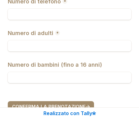
Numero di telefono
*
Numero di adulti
*
Numero di bambini 
(
fino a 16 anni)
CONFERMA LA PRENOTAZIONE
Realizzato con Tally