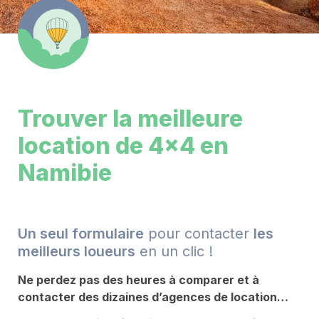
Trouver la meilleure 
location de 4x4 en 
Namibie
Un seul formulaire
 pour contacter 
les 
meilleurs loueurs
 en un clic !
Ne perdez pas des heures à comparer et à 
contacter des dizaines d’agences de location…