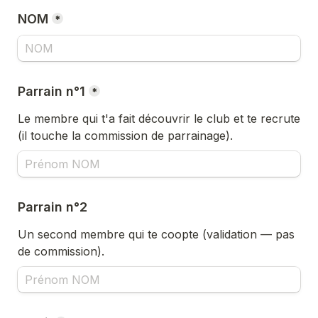
NOM
*
Parrain n°1
*
Le membre qui t'a fait découvrir le club et te recrute 
(il touche la commission de parrainage).
Parrain n°2
Un second membre qui te coopte (validation — pas 
de commission).