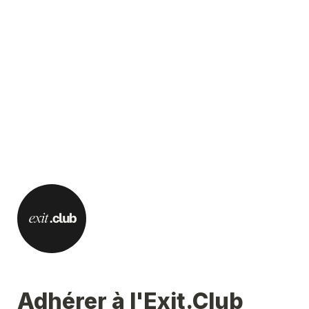
Adhérer à l'Exit.Club