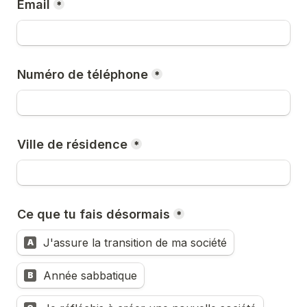
Email
*
Numéro de téléphone
*
Ville de résidence
*
Ce que tu fais désormais
*
J'assure la transition de ma société
A
Année sabbatique
B