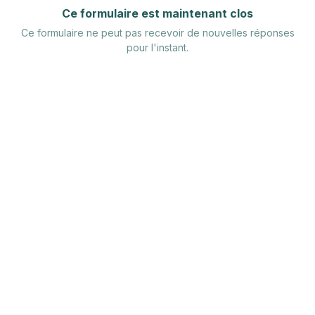
Ce formulaire est maintenant clos
Ce formulaire ne peut pas recevoir de nouvelles réponses
pour l'instant.