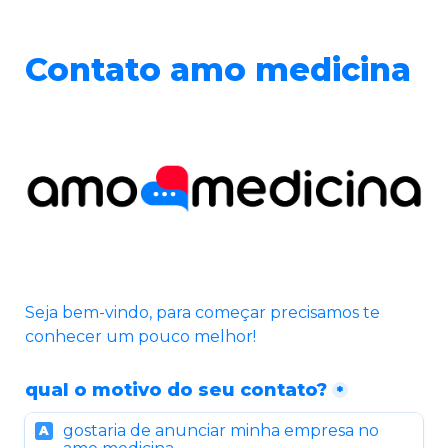
Contato amo medicina
Seja bem-vindo, para começar precisamos te 
conhecer um pouco melhor!
qual o motivo do seu contato?
*
gostaria de anunciar minha empresa no 
A