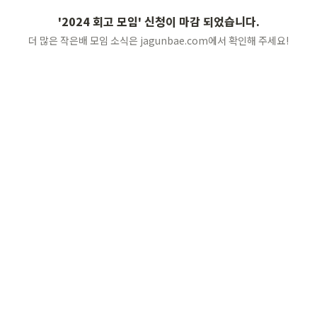
'2024 회고 모임' 신청이 마감 되었습니다.
더 많은 작은배 모임 소식은 jagunbae.com에서 확인해 주세요!